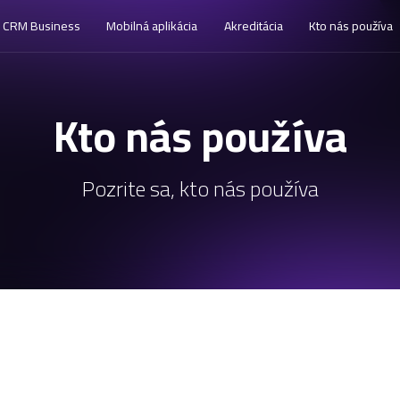
CRM Business
Mobilná aplikácia
Akreditácia
Kto nás používa
Kto nás používa
Pozrite sa, kto nás používa