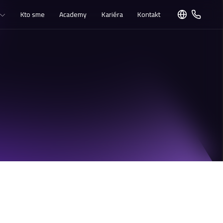
Kto sme
Academy
Kariéra
Kontakt