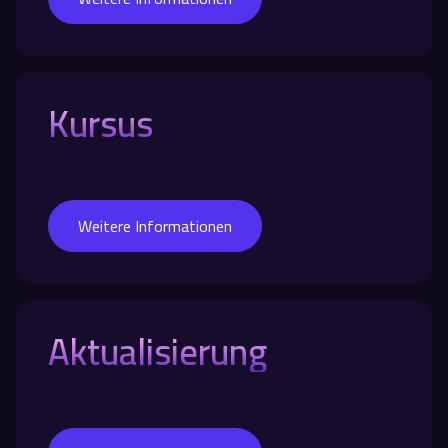
Kursus
Weitere Informationen
Aktualisierung