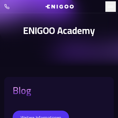
ENIGOO Academy
Blog
Weitere Informationen