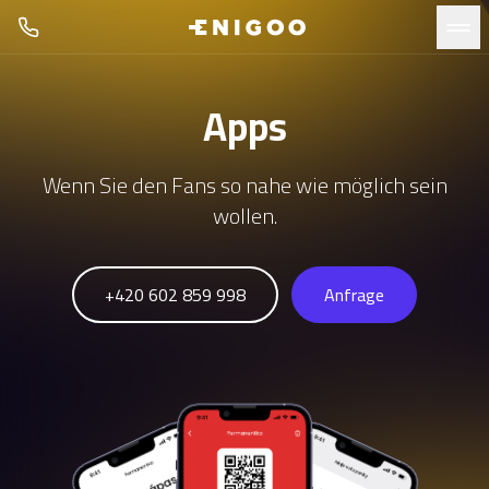
Apps
Wenn Sie den Fans so nahe wie möglich sein
wollen.
+420 602 859 998
Anfrage