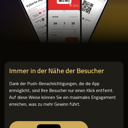
Immer in der Nähe der Besucher
Dank der Push-Benachrichtigungen, die die App
ermöglicht, sind Ihre Besucher nur einen Klick entfernt.
Auf diese Weise können Sie ein maximales Engagement
erreichen, was zu mehr Gewinn führt.