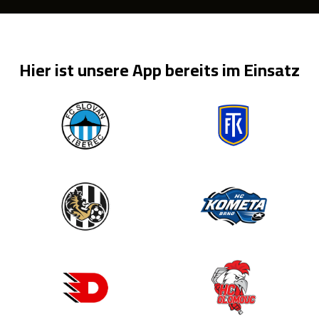
Hier ist unsere App bereits im Einsatz