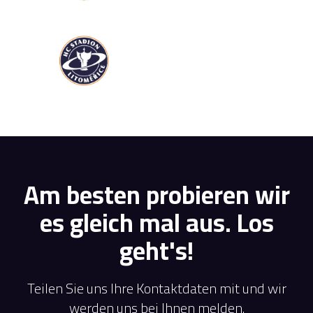
Am besten probieren wir
es gleich mal aus. Los
geht's!
Teilen Sie uns Ihre Kontaktdaten mit und wir
werden uns bei Ihnen melden.