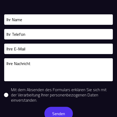
Mit dem Absenden des Formulars erklären Sie sich mit
der Verarbeitung Ihrer personenbezogenen Daten
einverstanden.