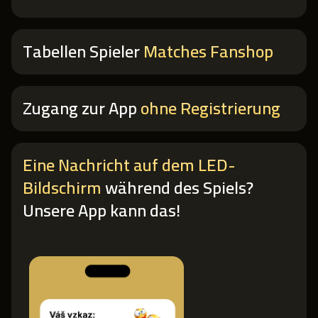
Tabellen
Spieler
Matches
Fanshop
Zugang zur App
ohne Registrierung
Eine Nachricht auf dem LED-
Bildschirm
während des Spiels?
Unsere App kann das!