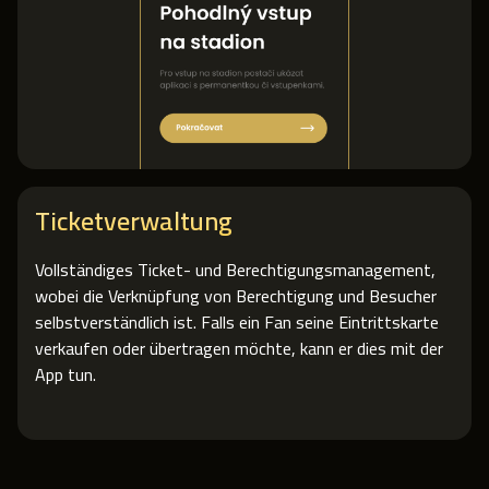
Ticketverwaltung
Vollständiges Ticket- und Berechtigungsmanagement,
wobei die Verknüpfung von Berechtigung und Besucher
selbstverständlich ist. Falls ein Fan seine Eintrittskarte
verkaufen oder übertragen möchte, kann er dies mit der
App tun.